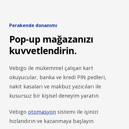
Perakende donanımı
Pop-up mağazanızı
kuvvetlendirin.
Vebigo ile mükemmel çalışan kart
okuyucular, banka ve kredi PIN pedleri,
nakit kasaları ve makbuz yazıcıları ile
kusursuz bir kişisel deneyim yaratın.
Vebigo
otomasyon
sistemi ile işinizi
hızlandırın ve kazanmaya başlayın.