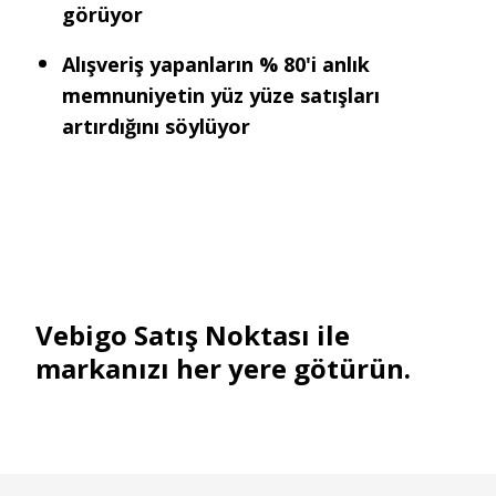
görüyor
Alışveriş yapanların % 80'i anlık
memnuniyetin yüz yüze satışları
artırdığını söylüyor
Vebigo Satış Noktası ile
markanızı her yere götürün.