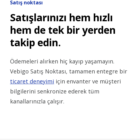
Satış noktası
Satışlarınızı hem hızlı
hem de tek bir yerden
takip edin.
Ödemeleri alırken hiç kayıp yaşamayın.
Vebigo Satış Noktası, tamamen entegre bir
ticaret deneyimi
için envanter ve müşteri
bilgilerini senkronize ederek tüm
kanallarınızla çalışır.