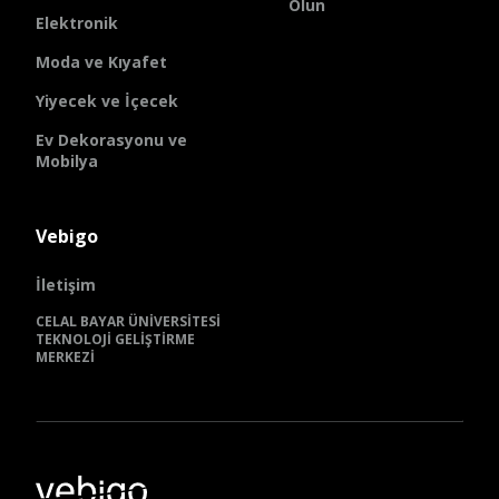
Olun
Elektronik
Moda ve Kıyafet
Yiyecek ve İçecek
Ev Dekorasyonu ve
Mobilya
Vebigo
İletişim
CELAL BAYAR ÜNİVERSİTESİ
TEKNOLOJİ GELİŞTİRME
MERKEZİ