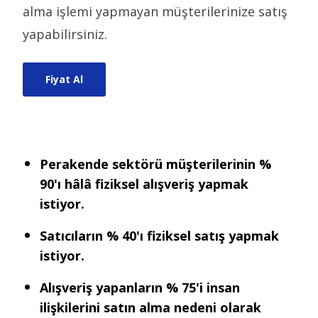
alma işlemi yapmayan müşterilerinize satış
yapabilirsiniz.
Fiyat Al
Perakende sektörü müşterilerinin %
90'ı hâlâ fiziksel alışveriş yapmak
istiyor.
Satıcıların % 40'ı fiziksel satış yapmak
istiyor.
Alışveriş yapanların % 75'i insan
ilişkilerini satın alma nedeni olarak