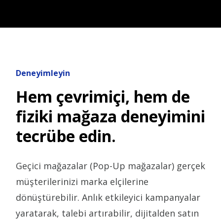
Deneyimleyin
Hem çevrimiçi, hem de
fiziki mağaza deneyimini
tecrübe edin.
Geçici mağazalar (Pop-Up mağazalar) gerçek
müşterilerinizi marka elçilerine
dönüştürebilir. Anlık etkileyici kampanyalar
yaratarak, talebi artırabilir, dijitalden satın