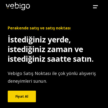
Perakende satış ve satış noktası
İstediğiniz yerde,
istediğiniz zaman ve
istediğiniz saatte satın.
Vebigo Satış Noktası ile çok yönlü alışveriş
deneyimleri sunun.
Fiyat Al