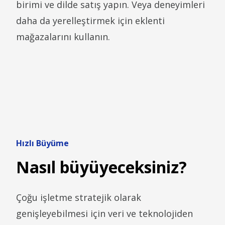
birimi ve dilde satış yapın. Veya deneyimleri
daha da yerelleştirmek için eklenti
mağazalarını kullanın.
Hızlı Büyüme
Nasıl büyüyeceksiniz?
Çoğu işletme stratejik olarak
genişleyebilmesi için veri ve teknolojiden