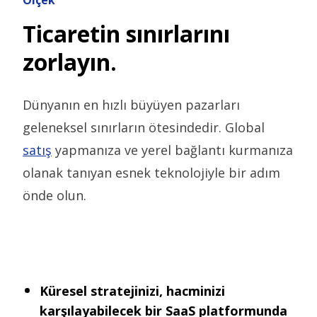
Ölçek
Ticaretin sınırlarını
zorlayın.
Dünyanın en hızlı büyüyen pazarları
geleneksel sınırların ötesindedir. Global
satış
yapmanıza ve yerel bağlantı kurmanıza
olanak tanıyan esnek teknolojiyle bir adım
önde olun.
Küresel stratejinizi, hacminizi
karşılayabilecek bir SaaS platformunda