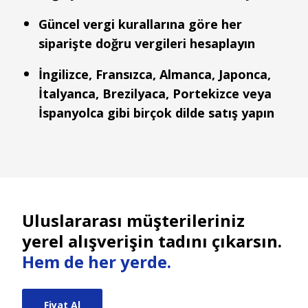
Güncel vergi kurallarına göre her
siparişte doğru vergileri hesaplayın
İngilizce, Fransızca, Almanca, Japonca,
İtalyanca, Brezilyaca, Portekizce veya
İspanyolca gibi birçok dilde satış yapın
Uluslararası müşterileriniz
yerel alışverişin tadını çıkarsın.
Hem de her yerde.
Fiyat Al