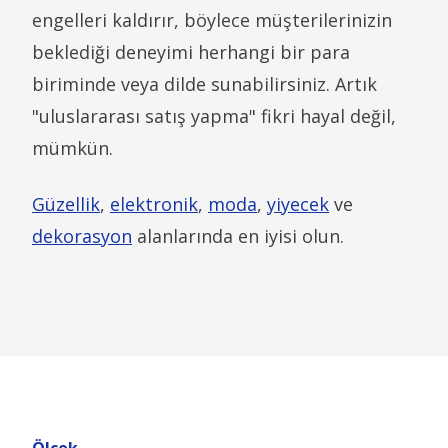
engelleri kaldırır, böylece müşterilerinizin
beklediği deneyimi herhangi bir para
biriminde veya dilde sunabilirsiniz. Artık
"uluslararası satış yapma" fikri hayal değil,
mümkün.
Güzellik
,
elektronik
,
moda
,
yiyecek
ve
dekorasyon
alanlarında en iyisi olun.