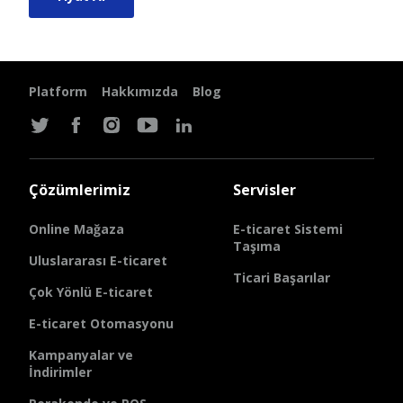
Platform
Hakkımızda
Blog
Çözümlerimiz
Servisler
Online Mağaza
E-ticaret Sistemi
Taşıma
Uluslararası E-ticaret
Ticari Başarılar
Çok Yönlü E-ticaret
E-ticaret Otomasyonu
Kampanyalar ve
İndirimler