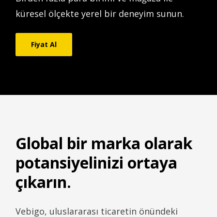
küresel ölçekte yerel bir deneyim sunun.
Fiyat Al
Global bir marka olarak
potansiyelinizi ortaya
çıkarın.
Vebigo, uluslararası ticaretin önündeki