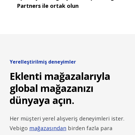
Partners ile ortak olun
Yerelleştirilmiş deneyimler
Eklenti mağazalarıyla
global mağazanızı
dünyaya açın.
Her müşteri yerel alışveriş deneyimleri ister.
Vebigo
mağazasından
birden fazla para