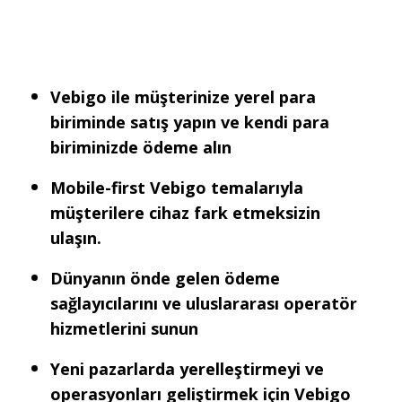
Vebigo ile müşterinize yerel para
biriminde satış yapın ve kendi para
biriminizde ödeme alın
Mobile-first Vebigo temalarıyla
müşterilere cihaz fark etmeksizin
ulaşın.
Dünyanın önde gelen ödeme
sağlayıcılarını ve uluslararası operatör
hizmetlerini sunun
Yeni pazarlarda yerelleştirmeyi ve
operasyonları geliştirmek için Vebigo