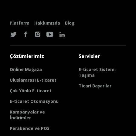
Platform
Hakkımızda
Blog
Çözümlerimiz
Servisler
Online Mağaza
E-ticaret Sistemi
Taşıma
Uluslararası E-ticaret
Ticari Başarılar
Çok Yönlü E-ticaret
E-ticaret Otomasyonu
Kampanyalar ve
İndirimler
Perakende ve POS