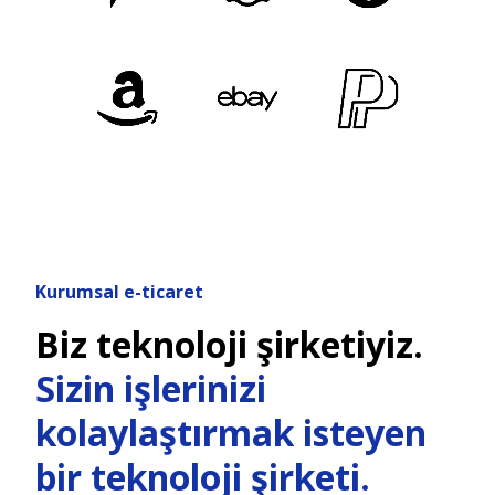
Kurumsal e-ticaret
Biz teknoloji şirketiyiz.
Sizin işlerinizi
kolaylaştırmak isteyen
bir teknoloji şirketi.