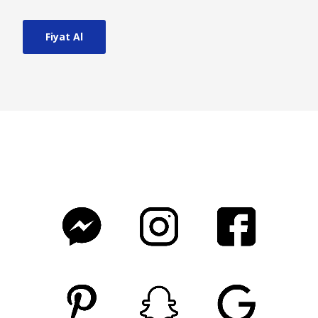
Fiyat Al