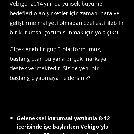
Vebigo, 2014 yılında yüksek büyüme
hedefleri olan şirketler için zaman, para ve
geliştirme maliyeti olmadan özelleştirilebilir
bir kurumsal çözüm sunmak için yola çıktı.
Ölçeklenebilir güçlü platformumuz,
başlangıçtan bu yana birçok markaya
destek vermektedir. Siz de yeni bir
başlangıç yapmaya ne dersiniz?
Geleneksel kurumsal yazılımla 8-12
içerisinde işe başlarken Vebigo'yla