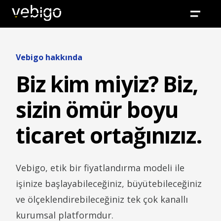
Vebigo hakkında
Biz kim miyiz? Biz,
sizin ömür boyu
ticaret ortağınızız.
Vebigo, etik bir fiyatlandırma modeli ile
işinize başlayabileceğiniz, büyütebileceğiniz
ve ölçeklendirebileceğiniz tek çok kanallı
kurumsal platformdur.