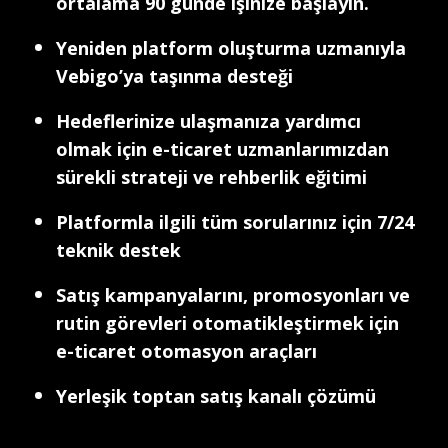
ortalama 90 günde işinize başlayın.
Yeniden platform oluşturma uzmanıyla
Vebigo’ya taşınma desteği
Hedeflerinize ulaşmanıza yardımcı
olmak için e-ticaret uzmanlarımızdan
sürekli strateji ve rehberlik eğitimi
Platformla ilgili tüm sorularınız için 7/24
teknik destek
Satış kampanyalarını, promosyonları ve
rutin görevleri otomatikleştirmek için
e-ticaret otomasyon araçları
Yerleşik toptan satış kanalı çözümü