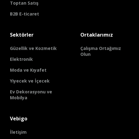
Toptan Satış
B2B E-ticaret
Sektörler
Ortaklarımız
Güzellik ve Kozmetik
Çalışma Ortağımız
Olun
Elektronik
Moda ve Kıyafet
Yiyecek ve İçecek
Ev Dekorasyonu ve
Mobilya
Vebigo
İletişim