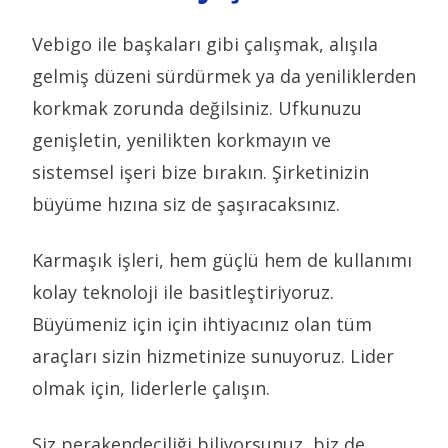
Vebigo ile başkaları gibi çalışmak, alışıla
gelmiş düzeni sürdürmek ya da yeniliklerden
korkmak zorunda değilsiniz. Ufkunuzu
genişletin, yenilikten korkmayın ve
sistemsel işeri bize bırakın. Şirketinizin
büyüme hızına siz de şaşıracaksınız.
Karmaşık işleri, hem güçlü hem de kullanımı
kolay teknoloji ile basitleştiriyoruz.
Büyümeniz için için ihtiyacınız olan tüm
araçları sizin hizmetinize sunuyoruz. Lider
olmak için, liderlerle çalışın.
Siz perakendeciliği biliyorsunuz, biz de