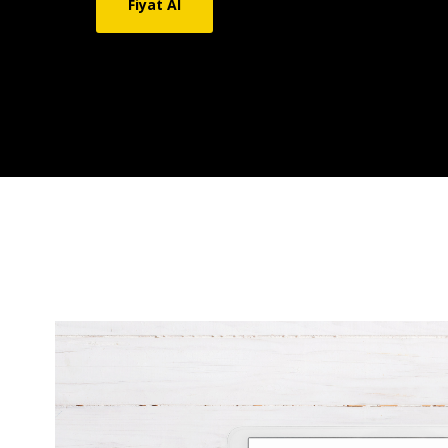
Fiyat Al