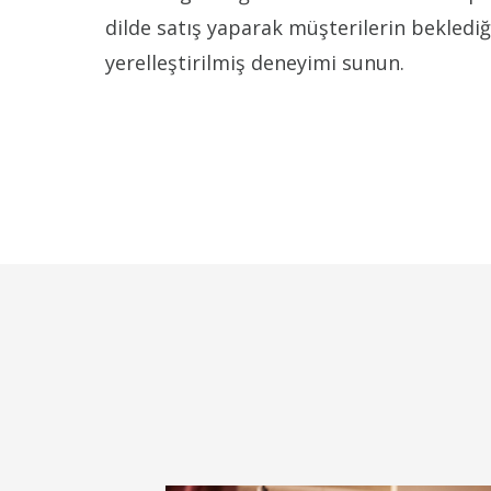
dilde satış yaparak müşterilerin beklediğ
yerelleştirilmiş deneyimi sunun.