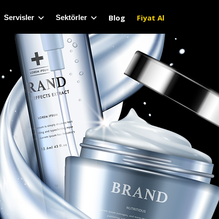
Blog
Fiyat Al
Servisler
Sektörler